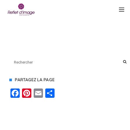
PARTAGEZ LA PAGE
Facebook
Pinterest
Email
Partager