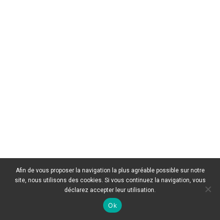
Afin de vous proposer la navigation la plus agréable possible sur notre
site, nous utilisons des cookies. Si vous continuez la navigation, vous
déclarez accepter leur utilisation.
Ok