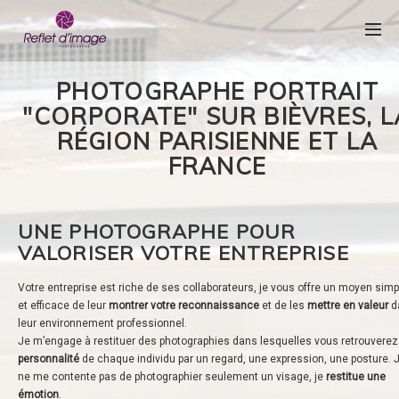
PHOTOGRAPHE PORTRAIT
"CORPORATE" SUR BIÈVRES, L
RÉGION PARISIENNE ET LA
FRANCE
UNE PHOTOGRAPHE POUR
VALORISER VOTRE ENTREPRISE
Votre entreprise est riche de ses collaborateurs, je vous offre un moyen simp
et efficace de leur
montrer votre reconnaissance
et de les
mettre en valeur
d
leur environnement professionnel.
Je m’engage à restituer des photographies dans lesquelles vous retrouverez
personnalité
de chaque individu par un regard, une expression, une posture. 
ne me contente pas de photographier seulement un visage, je
restitue une
émotion
.