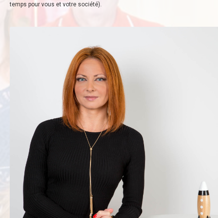
temps pour vous et votre société).