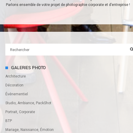
Parlons ensemble de votre projet de photographie corporate et d’entreprise !
GALERIES PHOTO
Architecture
Décoration
Événementiel
Studio, Ambiance, PackShot
Portrait, Corporate
BTP
Mariage, Naissance, Émotion