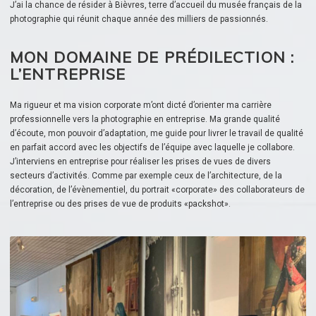
J’ai la chance de résider à Bièvres, terre d’accueil du musée français de la
photographie qui réunit chaque année des milliers de passionnés.
MON DOMAINE DE PRÉDILECTION :
L’ENTREPRISE
Ma rigueur et ma vision corporate m’ont dicté d’orienter ma carrière
professionnelle vers la photographie en entreprise. Ma grande qualité
d’écoute, mon pouvoir d’adaptation, me guide pour livrer le travail de qualité
en parfait accord avec les objectifs de l’équipe avec laquelle je collabore.
J’interviens en entreprise pour réaliser les prises de vues de divers
secteurs d’activités. Comme par exemple ceux de l’architecture, de la
décoration, de l’évènementiel, du portrait «corporate» des collaborateurs de
l’entreprise ou des prises de vue de produits «packshot».