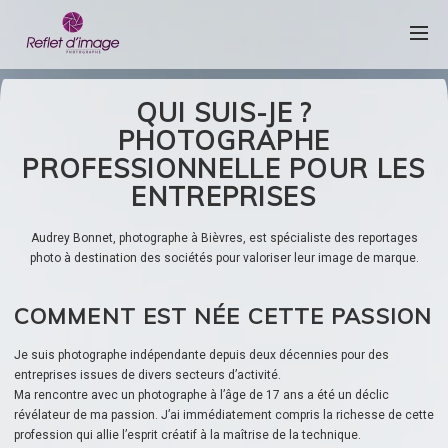
QUI SUIS-JE ?
PHOTOGRAPHE
PROFESSIONNELLE POUR LES
ENTREPRISES
Audrey Bonnet, photographe à Bièvres, est spécialiste des reportages
photo à destination des sociétés pour valoriser leur image de marque.
COMMENT EST NÉE CETTE PASSION
Je suis photographe indépendante depuis deux décennies pour des
entreprises issues de divers secteurs d’activité.
Ma rencontre avec un photographe à l’âge de 17 ans a été un déclic
révélateur de ma passion. J’ai immédiatement compris la richesse de cette
profession qui allie l’esprit créatif à la maîtrise de la technique.