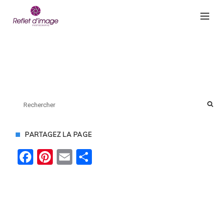
PARTAGEZ LA PAGE
Facebook
Pinterest
Email
Partager