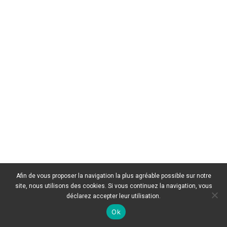
Afin de vous proposer la navigation la plus agréable possible sur notre
site, nous utilisons des cookies. Si vous continuez la navigation, vous
déclarez accepter leur utilisation.
Ok