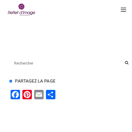
PARTAGEZ LA PAGE
Facebook
Pinterest
Email
Partager