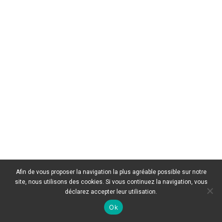
Afin de vous proposer la navigation la plus agréable possible sur notre
site, nous utilisons des cookies. Si vous continuez la navigation, vous
déclarez accepter leur utilisation.
Ok